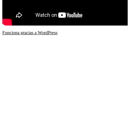
Funciona gracias a WordPress