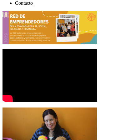
Contacto